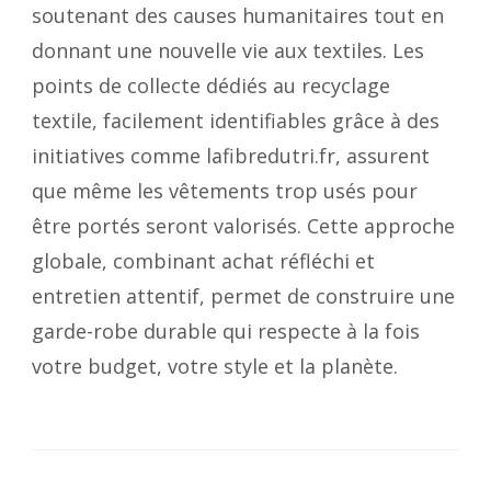
soutenant des causes humanitaires tout en
donnant une nouvelle vie aux textiles. Les
points de collecte dédiés au recyclage
textile, facilement identifiables grâce à des
initiatives comme lafibredutri.fr, assurent
que même les vêtements trop usés pour
être portés seront valorisés. Cette approche
globale, combinant achat réfléchi et
entretien attentif, permet de construire une
garde-robe durable qui respecte à la fois
votre budget, votre style et la planète.