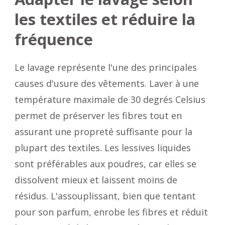
les textiles et réduire la
fréquence
Le lavage représente l'une des principales
causes d'usure des vêtements. Laver à une
température maximale de 30 degrés Celsius
permet de préserver les fibres tout en
assurant une propreté suffisante pour la
plupart des textiles. Les lessives liquides
sont préférables aux poudres, car elles se
dissolvent mieux et laissent moins de
résidus. L'assouplissant, bien que tentant
pour son parfum, enrobe les fibres et réduit