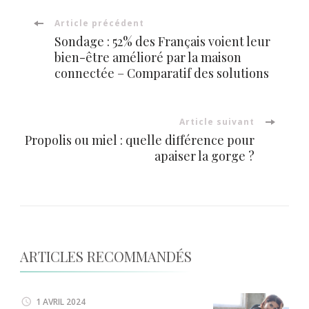
Navigation
Article précédent
Sondage : 52% des Français voient leur
d'article
bien-être amélioré par la maison
connectée – Comparatif des solutions
Article suivant
Propolis ou miel : quelle différence pour
apaiser la gorge ?
ARTICLES RECOMMANDÉS
1 AVRIL 2024