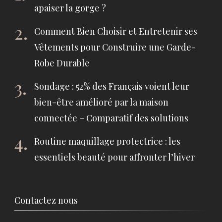
apaiser la gorge ?
Comment Bien Choisir et Entretenir ses
Vêtements pour Construire une Garde-
Robe Durable
Sondage : 52% des Français voient leur
bien-être amélioré par la maison
connectée – Comparatif des solutions
Routine maquillage protectrice : les
essentiels beauté pour affronter l’hiver
Contactez nous