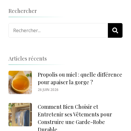
Rechercher
Recherche
pour
:
Articles récents
Propolis ou miel : quelle différence
pour apaiser la gorge ?
26 JUIN 2026
Comment Bien Choisir et
Entretenir ses Vêtements pour
Construire une Garde-Robe
Durable