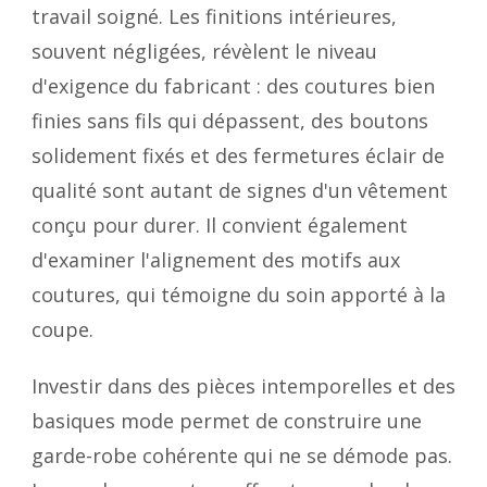
travail soigné. Les finitions intérieures,
souvent négligées, révèlent le niveau
d'exigence du fabricant : des coutures bien
finies sans fils qui dépassent, des boutons
solidement fixés et des fermetures éclair de
qualité sont autant de signes d'un vêtement
conçu pour durer. Il convient également
d'examiner l'alignement des motifs aux
coutures, qui témoigne du soin apporté à la
coupe.
Investir dans des pièces intemporelles et des
basiques mode permet de construire une
garde-robe cohérente qui ne se démode pas.