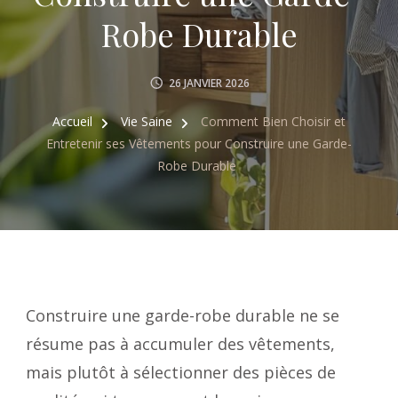
Robe Durable
26 JANVIER 2026
Accueil
Vie Saine
Comment Bien Choisir et
Entretenir ses Vêtements pour Construire une Garde-
Robe Durable
Construire une garde-robe durable ne se
résume pas à accumuler des vêtements,
mais plutôt à sélectionner des pièces de