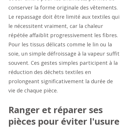
conserver la forme originale des vêtements.
Le repassage doit être limité aux textiles qui
le nécessitent vraiment, car la chaleur
répétée affaiblit progressivement les fibres.
Pour les tissus délicats comme le lin ou la
soie, un simple défroissage à la vapeur suffit
souvent. Ces gestes simples participent à la
réduction des déchets textiles en
prolongeant significativement la durée de
vie de chaque pièce.
Ranger et réparer ses
pièces pour éviter l'usure