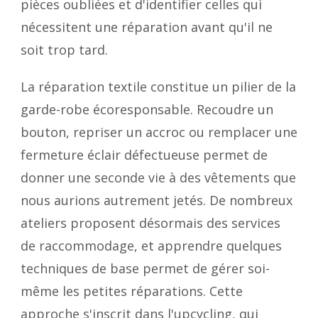
pièces oubliées et d'identifier celles qui
nécessitent une réparation avant qu'il ne
soit trop tard.
La réparation textile constitue un pilier de la
garde-robe écoresponsable. Recoudre un
bouton, repriser un accroc ou remplacer une
fermeture éclair défectueuse permet de
donner une seconde vie à des vêtements que
nous aurions autrement jetés. De nombreux
ateliers proposent désormais des services
de raccommodage, et apprendre quelques
techniques de base permet de gérer soi-
même les petites réparations. Cette
approche s'inscrit dans l'upcycling, qui