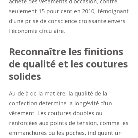
acheté des vêtements d'occasion, contre
seulement 15 pour cent en 2010, témoignant
d'une prise de conscience croissante envers
l'économie circulaire.
Reconnaître les finitions
de qualité et les coutures
solides
Au-delà de la matière, la qualité de la
confection détermine la longévité d'un
vêtement. Les coutures doubles ou
renforcées aux points de tension, comme les
emmanchures ou les poches, indiquent un