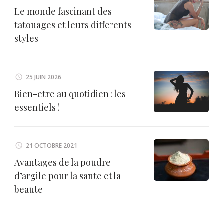
Le monde fascinant des
tatouages et leurs differents
styles
25 JUIN 2026
Bien-etre au quotidien : les
essentiels !
21 OCTOBRE 2021
Avantages de la poudre
d’argile pour la sante et la
beaute