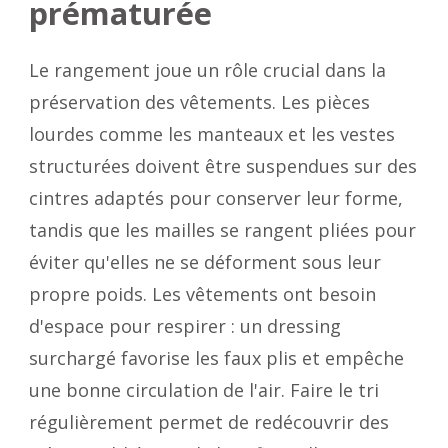
prématurée
Le rangement joue un rôle crucial dans la
préservation des vêtements. Les pièces
lourdes comme les manteaux et les vestes
structurées doivent être suspendues sur des
cintres adaptés pour conserver leur forme,
tandis que les mailles se rangent pliées pour
éviter qu'elles ne se déforment sous leur
propre poids. Les vêtements ont besoin
d'espace pour respirer : un dressing
surchargé favorise les faux plis et empêche
une bonne circulation de l'air. Faire le tri
régulièrement permet de redécouvrir des