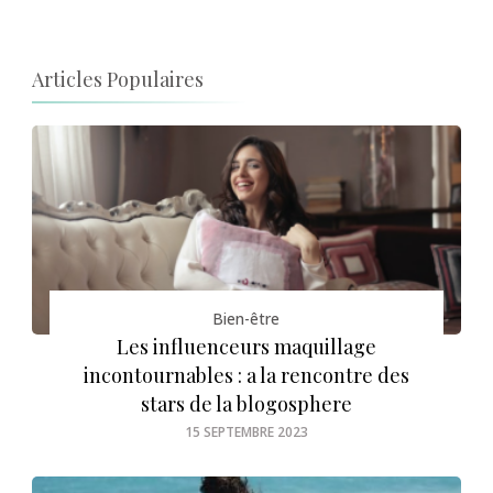
Articles Populaires
Bien-être
Les influenceurs maquillage
incontournables : a la rencontre des
stars de la blogosphere
15 SEPTEMBRE 2023