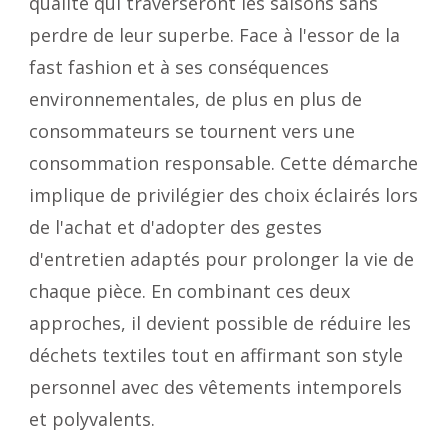
qualité qui traverseront les saisons sans
perdre de leur superbe. Face à l'essor de la
fast fashion et à ses conséquences
environnementales, de plus en plus de
consommateurs se tournent vers une
consommation responsable. Cette démarche
implique de privilégier des choix éclairés lors
de l'achat et d'adopter des gestes
d'entretien adaptés pour prolonger la vie de
chaque pièce. En combinant ces deux
approches, il devient possible de réduire les
déchets textiles tout en affirmant son style
personnel avec des vêtements intemporels
et polyvalents.