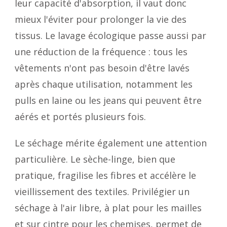
leur capacité d'absorption, il vaut donc
mieux l'éviter pour prolonger la vie des
tissus. Le lavage écologique passe aussi par
une réduction de la fréquence : tous les
vêtements n'ont pas besoin d'être lavés
après chaque utilisation, notamment les
pulls en laine ou les jeans qui peuvent être
aérés et portés plusieurs fois.
Le séchage mérite également une attention
particulière. Le sèche-linge, bien que
pratique, fragilise les fibres et accélère le
vieillissement des textiles. Privilégier un
séchage à l'air libre, à plat pour les mailles
et sur cintre pour les chemises, permet de