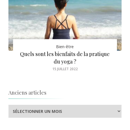
Bien-être
Quels sont les bienfaits de la pratique
du yoga ?
15 JUILLET 2022
Anciens articles
Anciens
articles