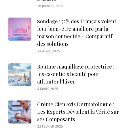
26 JANVIER 2026
Sondage : 52% des Français voient
leur bien-être amélioré par la
maison connectée – Comparatif
des solutions
24 AVRIL 2025
Routine maquillage protectrice :
les essentiels beauté pour
affronter l’hiver
4 MARS 2025
Crème Cien Avis Dermatologue :
Les Experts Dévoilent la Vérité sur
ses Composants
22 FÉVRIER 2025