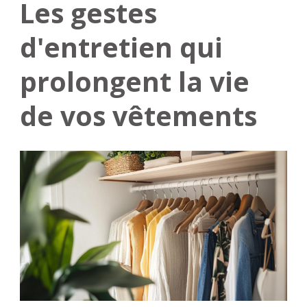
Les gestes
d'entretien qui
prolongent la vie
de vos vêtements