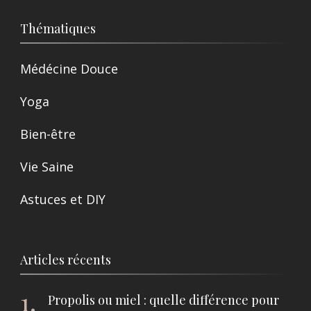
Thématiques
Médécine Douce
Yoga
Bien-être
Vie Saine
Astuces et DIY
Articles récents
Propolis ou miel : quelle différence pour