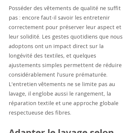
Posséder des vêtements de qualité ne suffit
pas : encore faut-il savoir les entretenir
correctement pour préserver leur aspect et
leur solidité. Les gestes quotidiens que nous
adoptons ont un impact direct sur la
longévité des textiles, et quelques
ajustements simples permettent de réduire
considérablement l'usure prématurée.
L'entretien vêtements ne se limite pas au
lavage, il englobe aussi le rangement, la
réparation textile et une approche globale
respectueuse des fibres.
Adapter le lavage selon