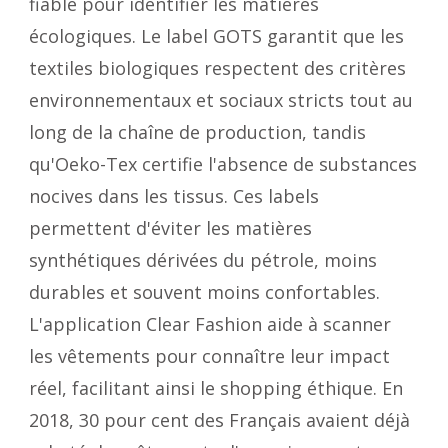
fiable pour identifier les matières
écologiques. Le label GOTS garantit que les
textiles biologiques respectent des critères
environnementaux et sociaux stricts tout au
long de la chaîne de production, tandis
qu'Oeko-Tex certifie l'absence de substances
nocives dans les tissus. Ces labels
permettent d'éviter les matières
synthétiques dérivées du pétrole, moins
durables et souvent moins confortables.
L'application Clear Fashion aide à scanner
les vêtements pour connaître leur impact
réel, facilitant ainsi le shopping éthique. En
2018, 30 pour cent des Français avaient déjà