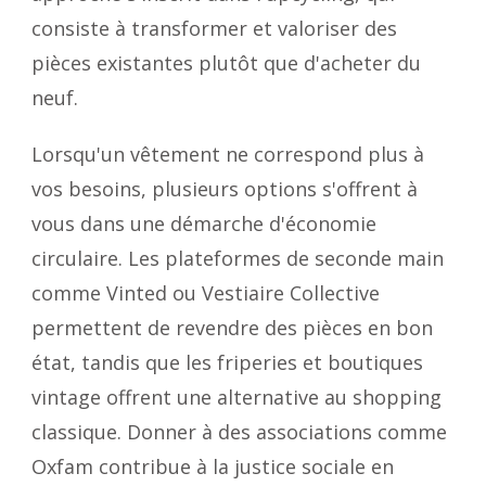
consiste à transformer et valoriser des
pièces existantes plutôt que d'acheter du
neuf.
Lorsqu'un vêtement ne correspond plus à
vos besoins, plusieurs options s'offrent à
vous dans une démarche d'économie
circulaire. Les plateformes de seconde main
comme Vinted ou Vestiaire Collective
permettent de revendre des pièces en bon
état, tandis que les friperies et boutiques
vintage offrent une alternative au shopping
classique. Donner à des associations comme
Oxfam contribue à la justice sociale en