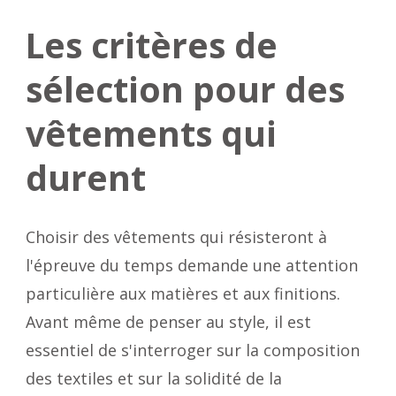
Les critères de
sélection pour des
vêtements qui
durent
Choisir des vêtements qui résisteront à
l'épreuve du temps demande une attention
particulière aux matières et aux finitions.
Avant même de penser au style, il est
essentiel de s'interroger sur la composition
des textiles et sur la solidité de la