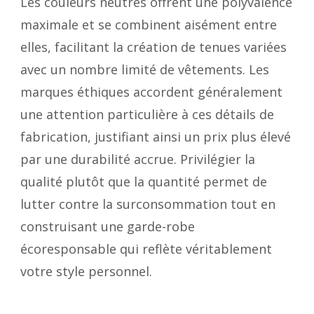
Les couleurs neutres offrent une polyvalence
maximale et se combinent aisément entre
elles, facilitant la création de tenues variées
avec un nombre limité de vêtements. Les
marques éthiques accordent généralement
une attention particulière à ces détails de
fabrication, justifiant ainsi un prix plus élevé
par une durabilité accrue. Privilégier la
qualité plutôt que la quantité permet de
lutter contre la surconsommation tout en
construisant une garde-robe
écoresponsable qui reflète véritablement
votre style personnel.