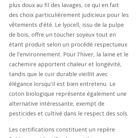
plus doux au fil des lavages, ce qui en fait
des choix particulièrement judicieux pour les
vêtements d'été. Le lyocell, issu de la pulpe
de bois, offre un toucher soyeux tout en
étant produit selon un procédé respectueux
de l'environnement. Pour l'hiver, la laine et le
cachemire apportent chaleur et longévité,
tandis que le cuir durable vieillit avec
élégance lorsqu'il est bien entretenu. Le
coton biologique représente également une
alternative intéressante, exempt de
pesticides et cultivé dans le respect des sols.
Les certifications constituent un repère