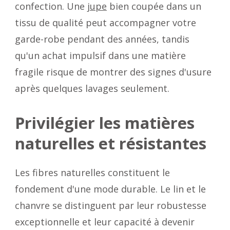
confection. Une
jupe
bien coupée dans un
tissu de qualité peut accompagner votre
garde-robe pendant des années, tandis
qu'un achat impulsif dans une matière
fragile risque de montrer des signes d'usure
après quelques lavages seulement.
Privilégier les matières
naturelles et résistantes
Les fibres naturelles constituent le
fondement d'une mode durable. Le lin et le
chanvre se distinguent par leur robustesse
exceptionnelle et leur capacité à devenir