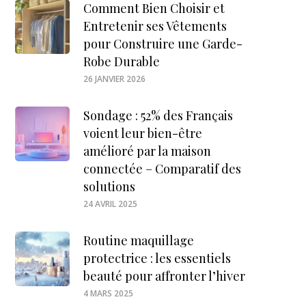
Comment Bien Choisir et
Entretenir ses Vêtements
pour Construire une Garde-
Robe Durable
26 JANVIER 2026
Sondage : 52% des Français
voient leur bien-être
amélioré par la maison
connectée – Comparatif des
solutions
24 AVRIL 2025
Routine maquillage
protectrice : les essentiels
beauté pour affronter l’hiver
4 MARS 2025