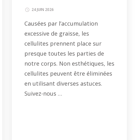
24 JUIN 2026
Causées par l’accumulation
excessive de graisse, les
cellulites prennent place sur
presque toutes les parties de
notre corps. Non esthétiques, les
cellulites peuvent être éliminées
en utilisant diverses astuces.
Suivez-nous …