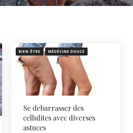
BIEN-ÊTRE
MÉDÉCINE DOUCE
Se debarrasser des
cellulites avec diverses
astuces