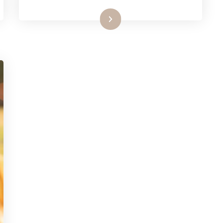
Lire la suite