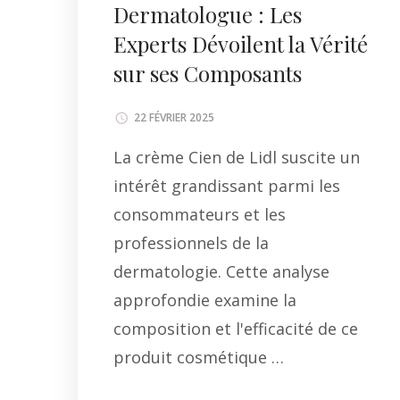
Dermatologue : Les
Experts Dévoilent la Vérité
sur ses Composants
22 FÉVRIER 2025
La crème Cien de Lidl suscite un
intérêt grandissant parmi les
consommateurs et les
professionnels de la
dermatologie. Cette analyse
approfondie examine la
composition et l'efficacité de ce
produit cosmétique …