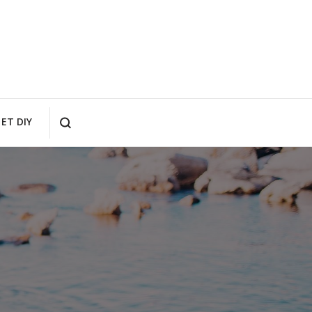
ET DIY