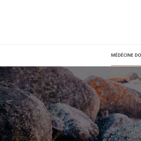
MÉDÉCINE D