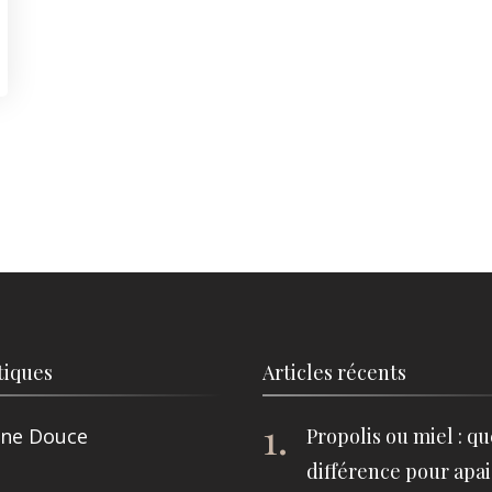
iques
Articles récents
ne Douce
Propolis ou miel : qu
différence pour apai