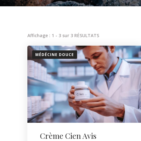
Affichage : 1 - 3 sur 3 RÉSULTATS
MÉDÉCINE DOUCE
Crème Cien Avis