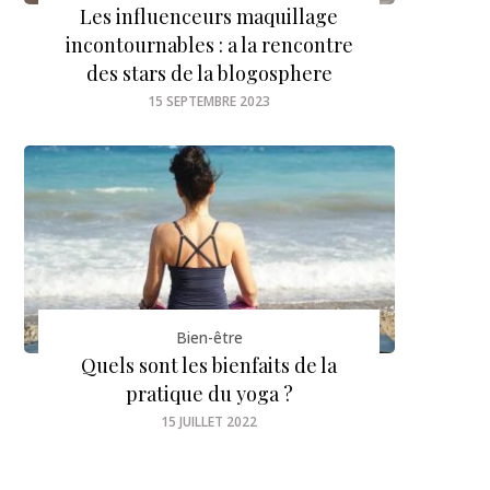
Les influenceurs maquillage
incontournables : a la rencontre
des stars de la blogosphere
15 SEPTEMBRE 2023
Bien-être
Quels sont les bienfaits de la
pratique du yoga ?
15 JUILLET 2022