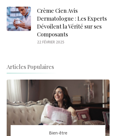
Crème Cien Avis
Dermatologue : Les Experts
Dévoilent la Vérité sur ses
Composants
22 FÉVRIER 2025
Articles Populaires
Bien-être