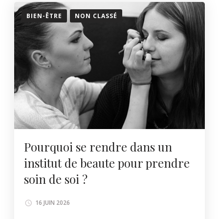
BIEN-ÊTRE
NON CLASSÉ
Pourquoi se rendre dans un
institut de beaute pour prendre
soin de soi ?
16 JUIN 2026