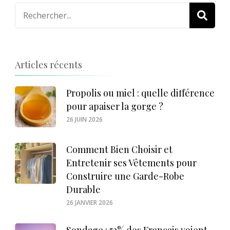
Recherche
pour
:
Articles récents
Propolis ou miel : quelle différence
pour apaiser la gorge ?
26 JUIN 2026
Comment Bien Choisir et
Entretenir ses Vêtements pour
Construire une Garde-Robe
Durable
26 JANVIER 2026