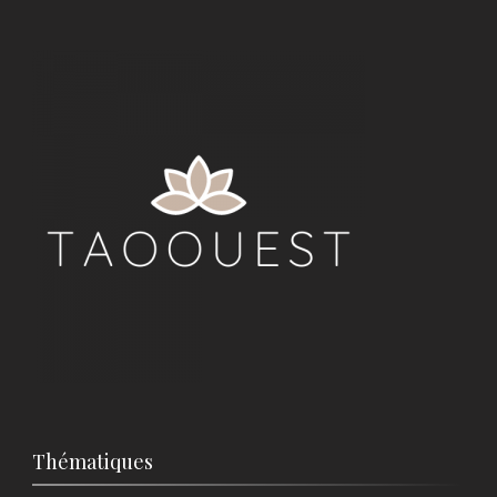
Thématiques