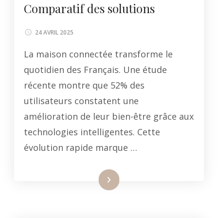
Comparatif des solutions
24 AVRIL 2025
La maison connectée transforme le
quotidien des Français. Une étude
récente montre que 52% des
utilisateurs constatent une
amélioration de leur bien-être grâce aux
technologies intelligentes. Cette
évolution rapide marque …
Lire la suite