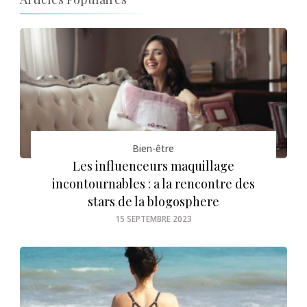
Bien-être
Les influenceurs maquillage
incontournables : a la rencontre des
stars de la blogosphere
15 SEPTEMBRE 2023