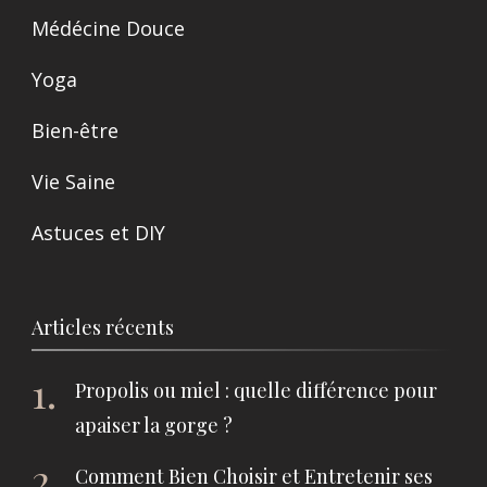
Médécine Douce
Yoga
Bien-être
Vie Saine
Astuces et DIY
Articles récents
Propolis ou miel : quelle différence pour
apaiser la gorge ?
Comment Bien Choisir et Entretenir ses