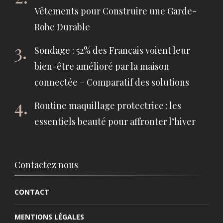
Vêtements pour Construire une Garde-
Robe Durable
Sondage : 52% des Français voient leur
bien-être amélioré par la maison
connectée – Comparatif des solutions
Routine maquillage protectrice : les
essentiels beauté pour affronter l’hiver
Contactez nous
CONTACT
MENTIONS LÉGALES