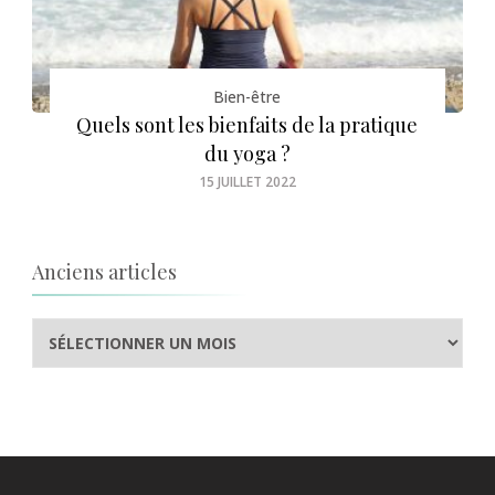
Bien-être
Quels sont les bienfaits de la pratique
du yoga ?
15 JUILLET 2022
Anciens articles
Anciens
articles