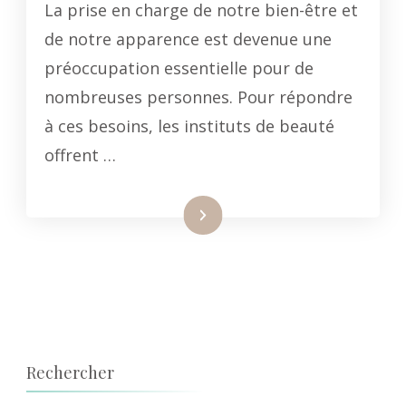
La prise en charge de notre bien-être et
de notre apparence est devenue une
préoccupation essentielle pour de
nombreuses personnes. Pour répondre
à ces besoins, les instituts de beauté
offrent …
Lire la suite
Rechercher