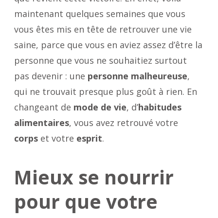
maintenant quelques semaines que vous
vous êtes mis en tête de retrouver une vie
saine, parce que vous en aviez assez d’être la
personne que vous ne souhaitiez surtout
pas devenir : une
personne malheureuse
,
qui ne trouvait presque plus goût à rien. En
changeant de
mode de vie
, d’
habitudes
alimentaires
, vous avez retrouvé votre
corps
et votre
esprit
.
Mieux se nourrir
pour que votre