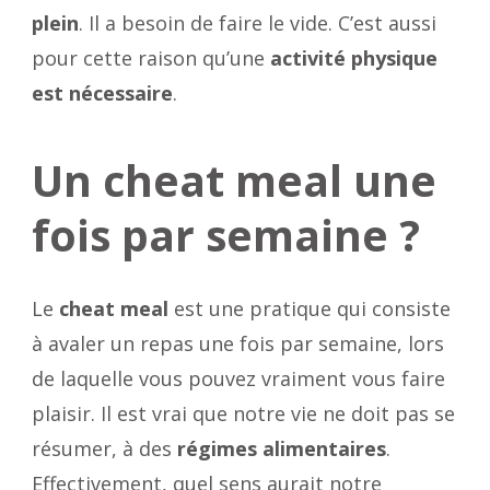
plein
. Il a besoin de faire le vide. C’est aussi
pour cette raison qu’une
activité physique
est nécessaire
.
Un cheat meal une
fois par semaine ?
Le
cheat meal
est une pratique qui consiste
à avaler un repas une fois par semaine, lors
de laquelle vous pouvez vraiment vous faire
plaisir. Il est vrai que notre vie ne doit pas se
résumer, à des
régimes alimentaires
.
Effectivement, quel sens aurait notre