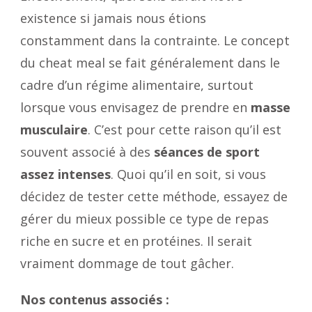
existence si jamais nous étions
constamment dans la contrainte. Le concept
du cheat meal se fait généralement dans le
cadre d’un régime alimentaire, surtout
lorsque vous envisagez de prendre en
masse
musculaire
. C’est pour cette raison qu’il est
souvent associé à des
séances de sport
assez intenses
. Quoi qu’il en soit, si vous
décidez de tester cette méthode, essayez de
gérer du mieux possible ce type de repas
riche en sucre et en protéines. Il serait
vraiment dommage de tout gâcher.
Nos contenus associés :