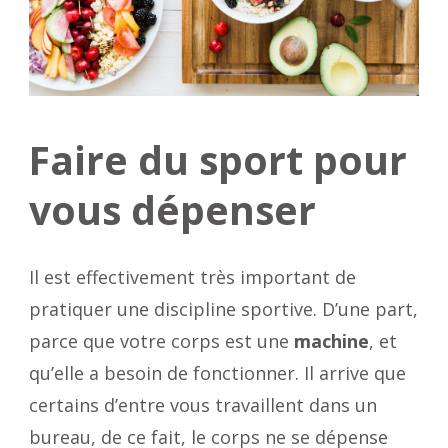
Faire du sport pour
vous dépenser
Il est effectivement très important de
pratiquer une discipline sportive. D’une part,
parce que votre corps est une
machine
, et
qu’elle a besoin de fonctionner. Il arrive que
certains d’entre vous travaillent dans un
bureau, de ce fait, le corps ne se dépense