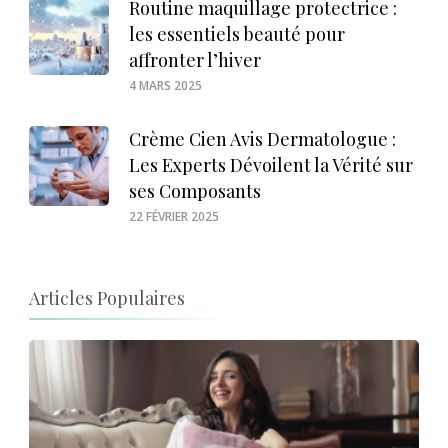
Routine maquillage protectrice :
les essentiels beauté pour
affronter l’hiver
4 MARS 2025
Crème Cien Avis Dermatologue :
Les Experts Dévoilent la Vérité sur
ses Composants
22 FÉVRIER 2025
Articles Populaires