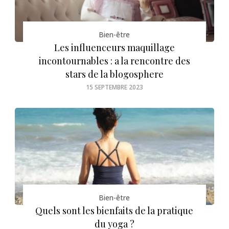
Bien-être
Les influenceurs maquillage
incontournables : a la rencontre des
stars de la blogosphere
15 SEPTEMBRE 2023
Bien-être
Quels sont les bienfaits de la pratique
du yoga ?