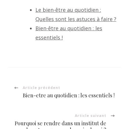
Le bien-être au quotidien :
Quelles sont les astuces à faire ?
Bien-être au quotidien : les
essentiels !
Navigation
Article précédent
Bien-etre au quotidien : les essentiels !
d'article
Article suivant
Pourquoi se rendre dans un institut de