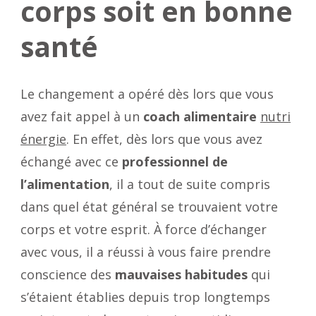
corps soit en bonne
santé
Le changement a opéré dès lors que vous
avez fait appel à un
coach alimentaire
nutri
énergie
. En effet, dès lors que vous avez
échangé avec ce
professionnel de
l’alimentation
, il a tout de suite compris
dans quel état général se trouvaient votre
corps et votre esprit. À force d’échanger
avec vous, il a réussi à vous faire prendre
conscience des
mauvaises habitudes
qui
s’étaient établies depuis trop longtemps