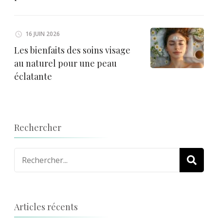
16 JUIN 2026
Les bienfaits des soins visage
au naturel pour une peau
éclatante
Rechercher
Recherche
pour
:
Articles récents