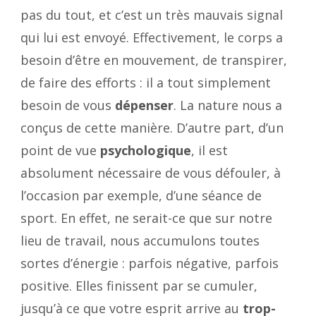
pas du tout, et c’est un très mauvais signal
qui lui est envoyé. Effectivement, le corps a
besoin d’être en mouvement, de transpirer,
de faire des efforts : il a tout simplement
besoin de vous
dépenser
. La nature nous a
conçus de cette manière. D’autre part, d’un
point de vue
psychologique
, il est
absolument nécessaire de vous défouler, à
l’occasion par exemple, d’une séance de
sport. En effet, ne serait-ce que sur notre
lieu de travail, nous accumulons toutes
sortes d’énergie : parfois négative, parfois
positive. Elles finissent par se cumuler,
jusqu’à ce que votre esprit arrive au
trop-