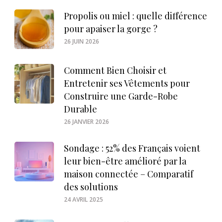
Propolis ou miel : quelle différence
pour apaiser la gorge ?
26 JUIN 2026
Comment Bien Choisir et
Entretenir ses Vêtements pour
Construire une Garde-Robe
Durable
26 JANVIER 2026
Sondage : 52% des Français voient
leur bien-être amélioré par la
maison connectée – Comparatif
des solutions
24 AVRIL 2025