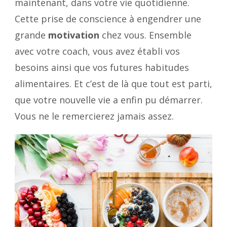
maintenant, dans votre vie quotidienne.
Cette prise de conscience à engendrer une
grande
motivation
chez vous. Ensemble
avec votre coach, vous avez établi vos
besoins ainsi que vos futures habitudes
alimentaires. Et c’est de là que tout est parti,
que votre nouvelle vie a enfin pu démarrer.
Vous ne le remercierez jamais assez.