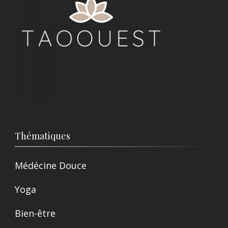
Thématiques
Médécine Douce
Yoga
Bien-être