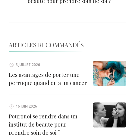
beaute pour prendre soin de soi ?
ARTICLES RECOMMANDÉS
3 JUILLET 2026
Les avantages de porter une
perruque quand on a un cancer
16 JUIN 2026
Pourquoi se rendre dans un
institut de beaute pour
prendre soin de soi ?