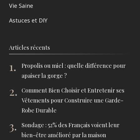
Vie Saine
Astuces et DIY
Articles récents
Propolis ou miel : quelle différence pour
apaiser la gorge ?
Comment Bien Choisir et Entretenir ses
Vêtements pour Construire une Garde-
Robe Durable
Sondage : 52% des Français voient leur
bien-être amélioré par la maison